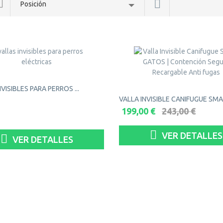
Posición
VISIBLES PARA PERROS ...
VALLA INVISIBLE CANIFUGUE SMAL
199,00 €
243,00 €
VER DETALLES
VER DETALLES
ADIR AL CARRITO