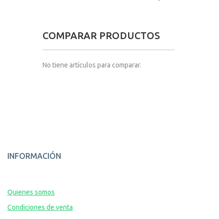
COMPARAR PRODUCTOS
No tiene artículos para comparar.
INFORMACIÓN
Quienes somos
Condiciones de venta