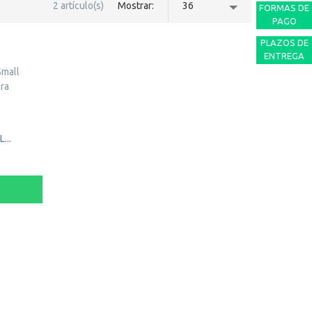
2 artículo(s)
Mostrar
36
FORMAS DE
PAGO
PLAZOS DE
ENTREGA
...