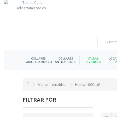
COLLARES
COLLARES
VALLAS
LOCA
ADIESTRAMIENTO
ANTILADRIDOS
INVISIBLES
P
Vallas Invisibles
Hasta 1000m2
FILTRAR POR